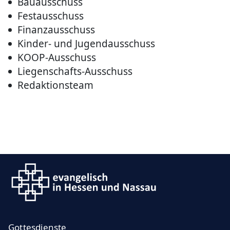
Bauausschuss
Festausschuss
Finanzausschuss
Kinder- und Jugendausschuss
KOOP-Ausschuss
Liegenschafts-Ausschuss
Redaktionsteam
Gottesdienste