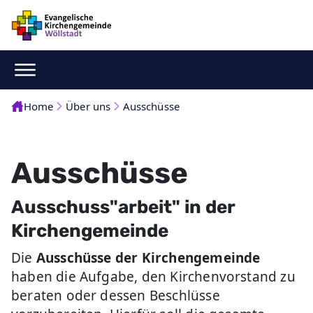
Home
Über uns
Ausschüsse
Ausschüsse
Ausschuss"arbeit" in der
Kirchengemeinde
Die
Ausschüsse der Kirchengemeinde
haben die Aufgabe, den Kirchenvorstand zu
beraten oder dessen Beschlüsse