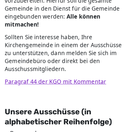
vorzubereiten. Hierfür soll die gesamte
Gemeinde in den Dienst für die Gemeinde
eingebunden werden:
Alle können
mitmachen!
Sollten Sie interesse haben, Ihre
Kirchengemeinde in einem der Ausschüsse
zu unterstützen, dann melden Sie sich im
Gemeindebüro oder direkt bei den
Ausschussmitgliedern.
Paragraf 44 der KGO mit Kommentar
Unsere Ausschüsse (in
alphabetischer Reihenfolge)