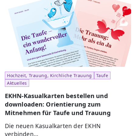
Hochzeit, Trauung, Kirchliche Trauung
Taufe
Aktuelles
EKHN‑Kasualkarten bestellen und
downloaden: Orientierung zum
Mitnehmen für Taufe und Trauung
Die neuen Kasualkarten der EKHN
verbinden…