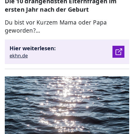
Die 10 drängendsten Elternfragen im
ersten Jahr nach der Geburt
Du bist vor Kurzem Mama oder Papa
geworden?…
Hier weiterlesen:
ekhn.de