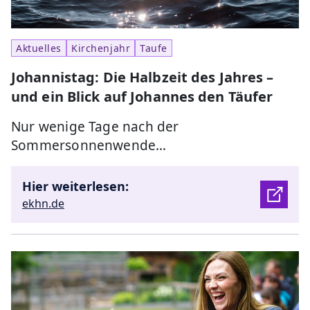
Aktuelles
Kirchenjahr
Taufe
Johannistag: Die Halbzeit des Jahres –
und ein Blick auf Johannes den Täufer
Nur wenige Tage nach der
Sommersonnenwende…
Hier weiterlesen:
ekhn.de