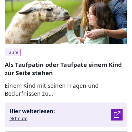
Taufe
Als Taufpatin oder Taufpate einem Kind
zur Seite stehen
Einem Kind mit seinen Fragen und
Bedürfnissen zu…
Hier weiterlesen:
ekhn.de