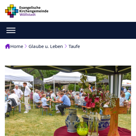
Home
Glaube u. Leben
Taufe