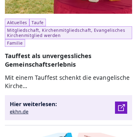
Aktuelles
Taufe
Mitgliedschaft, Kirchenmitgliedschaft, Evangelisches
Kirchenmitglied werden
Familie
Tauffest als unvergessliches
Gemeinschaftserlebnis
Mit einem Tauffest schenkt die evangelische
Kirche…
Hier weiterlesen:
ekhn.de