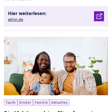
Hier weiterlesen:
ekhn.de
Taufe
Kinder
Familie
Aktuelles